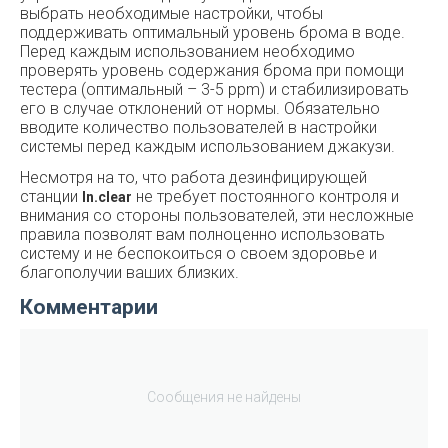
выбрать необходимые настройки, чтобы
поддерживать оптимальный уровень брома в воде.
Перед каждым использованием необходимо
проверять уровень содержания брома при помощи
тестера (оптимальный – 3-5 ppm) и стабилизировать
его в случае отклонений от нормы. Обязательно
вводите количество пользователей в настройки
системы перед каждым использованием джакузи.
Несмотря на то, что работа дезинфицирующей
станции
не требует постоянного контроля и
In.clear
внимания со стороны пользователей, эти несложные
правила позволят вам полноценно использовать
систему и не беспокоиться о своем здоровье и
благополучии ваших близких.
Комментарии
Сообщения не найдены