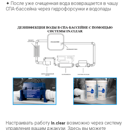
✦ После уже очищенная вода возвращается в чашу
СПА-бассейна через гидрофорсунки и водопады
Настраивать работу
возможно через систему
In.clear
управления вашим джакузи. Здесь вы можете