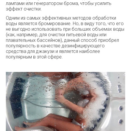
лампами или генератором брома, чтобы усилить
эффект очистки.
Одним из самых эффективных методов обработки
воды является бромирование. Но, в виду того, что его
не выгодно использовать при больших объемах воды
(как, например, для очистки питьевой воды или
плавательных бассейнов), данный способ приобрел
популярность в качестве дезинфицирующего
средства для джакузи и является наиболее
популярным в этой сфере.