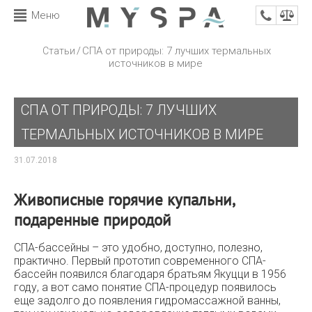
Меню
/
СПА от природы: 7 лучших термальных
Статьи
источников в мире
СПА ОТ ПРИРОДЫ: 7 ЛУЧШИХ
ТЕРМАЛЬНЫХ ИСТОЧНИКОВ В МИРЕ
31.07.2018
Живописные горячие купальни,
подаренные природой
СПА-бассейны – это удобно, доступно, полезно,
практично. Первый прототип современного СПА-
бассейн появился благодаря братьям Якуцци в 1956
году, а вот само понятие СПА-процедур появилось
еще задолго до появления гидромассажной ванны,