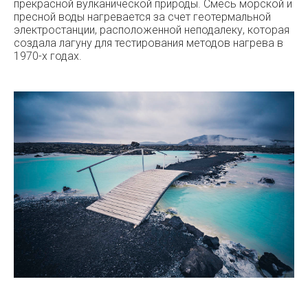
прекрасной вулканической природы. Смесь морской и
пресной воды нагревается за счет геотермальной
электростанции, расположенной неподалеку, которая
создала лагуну для тестирования методов нагрева в
1970-х годах.