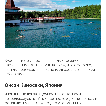
Курорт также известен лечеными грязями,
насыщенными кальцием и натрием, и, конечно же,
чистым воздухом и прекрасными расслабляющими
пейзажами.
Онсэн Киносаки, Япония
Японцы – нация загадочная, таинственная и
непредсказуемая. У них все происходит не так, как в
остальном мире. Даже отдых у термальных