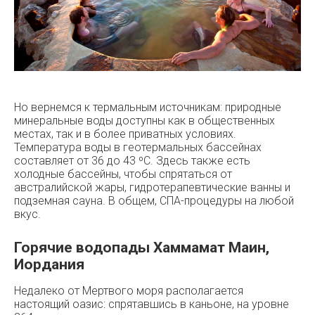
Но вернемся к термальным источникам: природные
минеральные воды доступны как в общественных
местах, так и в более приватных условиях.
Температура воды в геотермальных бассейнах
составляет от 36 до 43 ºC. Здесь также есть
холодные бассейны, чтобы спрятаться от
австралийской жары, гидротерапевтические ванны и
подземная сауна. В общем, СПА-процедуры на любой
вкус.
Горячие водопады Хаммамат Маин,
Иордания
Недалеко от Мертвого моря располагается
настоящий оазис: спрятавшись в каньоне, на уровне