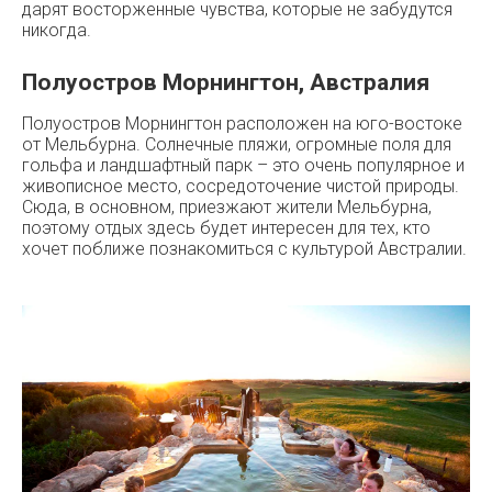
дарят восторженные чувства, которые не забудутся
никогда.
Полуостров Морнингтон, Австралия
Полуостров Морнингтон расположен на юго-востоке
от Мельбурна. Солнечные пляжи, огромные поля для
гольфа и ландшафтный парк – это очень популярное и
живописное место, сосредоточение чистой природы.
Сюда, в основном, приезжают жители Мельбурна,
поэтому отдых здесь будет интересен для тех, кто
хочет поближе познакомиться с культурой Австралии.