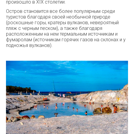
произошло в XIX столетии.
Остров становится все более популярным среди
туристов благодаря своей необычной природе
(роскошные горы, кратеры вулканов, невероятный
пляж с черным песком), а также благодаря
расположенным на нем термальным источникам и
фумаролам (источникам горячих газов на склонах и у
подножья вулканов).