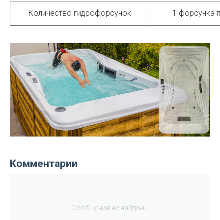
Количество гидрофорсунок
1 форсунка 
Комментарии
Сообщения не найдены