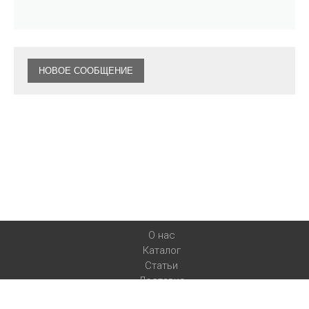
НОВОЕ СООБЩЕНИЕ
О нас
Каталог
Статьи
Доставка
Контакты