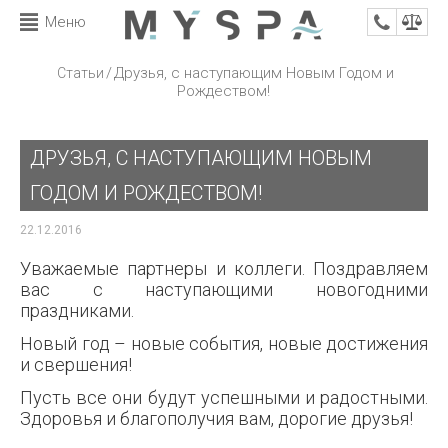
Меню
/
Друзья, с наступающим Новым Годом и
Статьи
Рождеством!
ДРУЗЬЯ, С НАСТУПАЮЩИМ НОВЫМ
ГОДОМ И РОЖДЕСТВОМ!
22.12.2016
Уважаемые партнеры и коллеги. Поздравляем
вас с наступающими новогодними
праздниками.
Новый год – новые события, новые достижения
и свершения!
Пусть все они будут успешными и радостными.
Здоровья и благополучия вам, дорогие друзья!