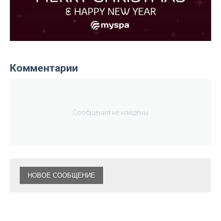
Комментарии
Сообщения не найдены
НОВОЕ СООБЩЕНИЕ