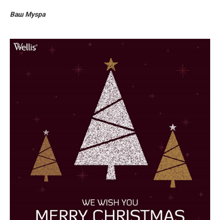
Ваш Myspa