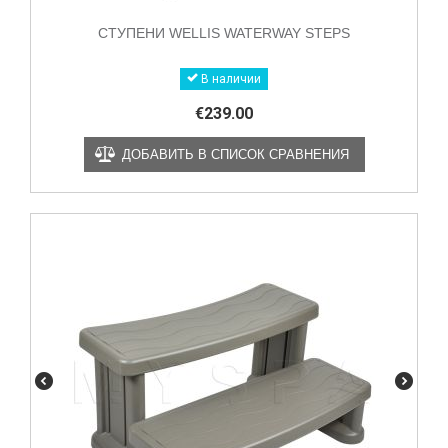
СТУПЕНИ WELLIS WATERWAY STEPS
В наличии
€
239.00
ДОБАВИТЬ В СПИСОК СРАВНЕНИЯ