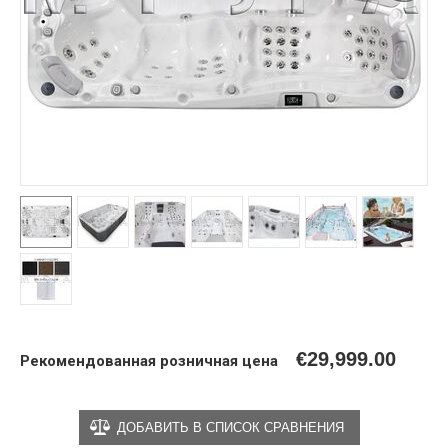
€
29,999.00
Рекомендованная розничная цена
ДОБАВИТЬ В СПИСОК СРАВНЕНИЯ