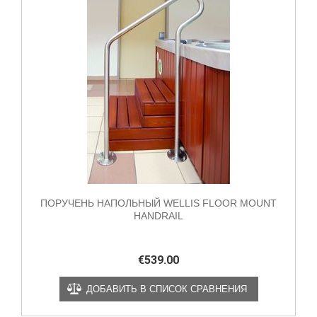
ПОРУЧЕНЬ НАПОЛЬНЫЙ WELLIS FLOOR MOUNT
HANDRAIL
€
539.00
ДОБАВИТЬ В СПИСОК СРАВНЕНИЯ