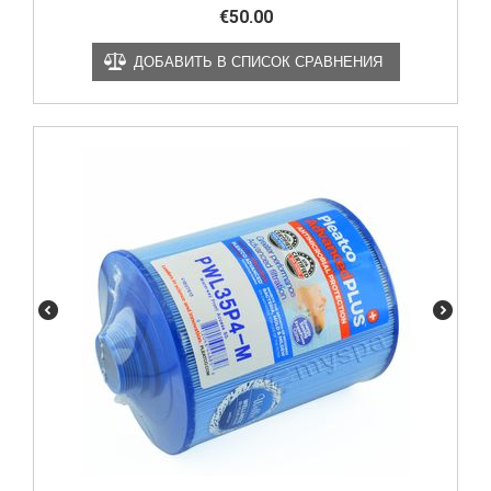
€
50.00
ДОБАВИТЬ В СПИСОК СРАВНЕНИЯ