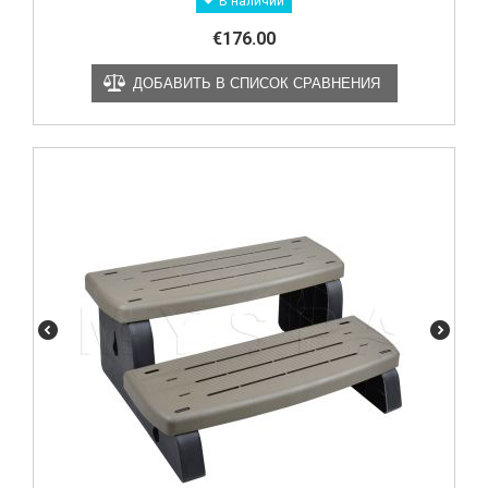
В наличии
€
176.00
ДОБАВИТЬ В СПИСОК СРАВНЕНИЯ