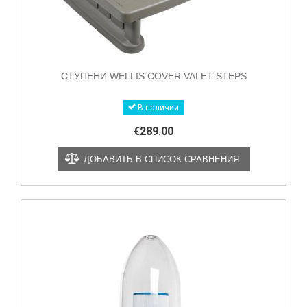
СТУПЕНИ WELLIS COVER VALET STEPS
В наличии
€
289.00
ДОБАВИТЬ В СПИСОК СРАВНЕНИЯ