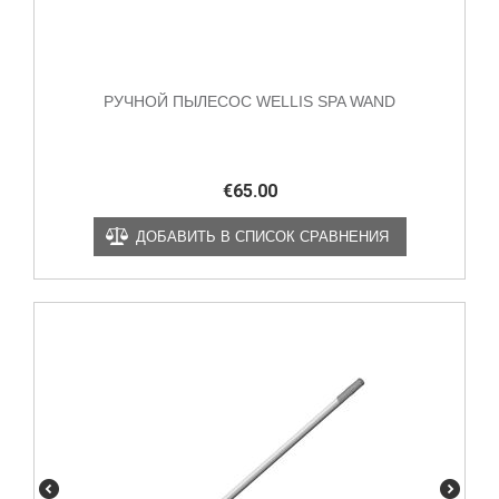
РУЧНОЙ ПЫЛЕСОС WELLIS SPA WAND
€
65.00
ДОБАВИТЬ В СПИСОК СРАВНЕНИЯ