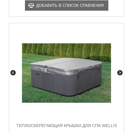
ДОБАВИТЬ В СПИСОК СРАВНЕНИЯ
ТЕПЛОСБЕРЕГАЮЩАЯ КРЫШКА ДЛЯ СПА WELLIS