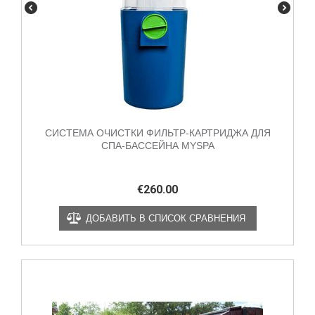
СИСТЕМА ОЧИСТКИ ФИЛЬТР-КАРТРИДЖА ДЛЯ
СПА-БАССЕЙНА MYSPA
€
260.00
ДОБАВИТЬ В СПИСОК СРАВНЕНИЯ