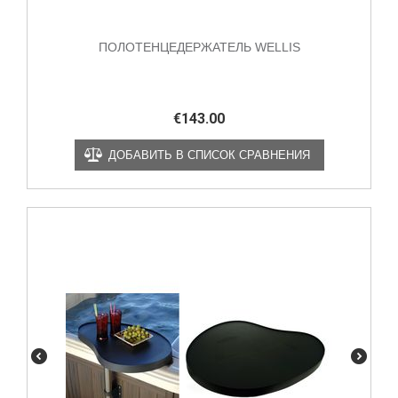
ПОЛОТЕНЦЕДЕРЖАТЕЛЬ WELLIS
€
143.00
ДОБАВИТЬ В СПИСОК СРАВНЕНИЯ