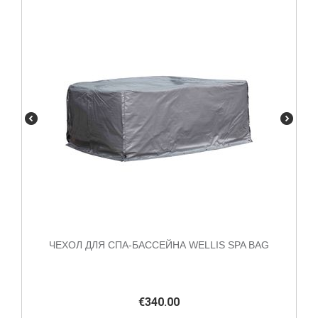
ЧЕХОЛ ДЛЯ СПА-БАССЕЙНА WELLIS SPA BAG
€
340.00