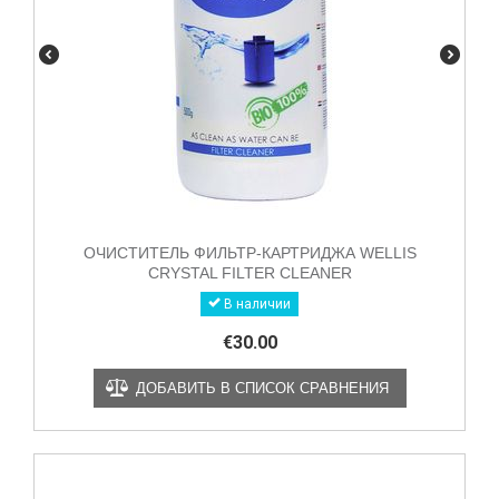
ОЧИСТИТЕЛЬ ФИЛЬТР-КАРТРИДЖА WELLIS
CRYSTAL FILTER CLEANER
В наличии
€
30.00
ДОБАВИТЬ В СПИСОК СРАВНЕНИЯ