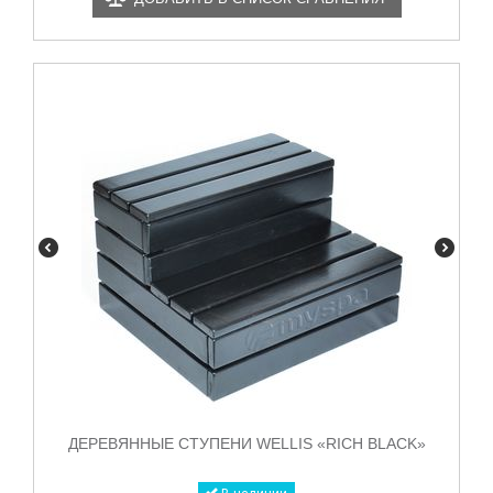
ДЕРЕВЯННЫЕ СТУПЕНИ WELLIS «RICH BLACK»