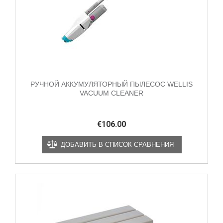
РУЧНОЙ АККУМУЛЯТОРНЫЙ ПЫЛЕСОС WELLIS
VACUUM CLEANER
€
106.00
ДОБАВИТЬ В СПИСОК СРАВНЕНИЯ