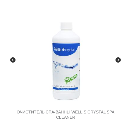
ОЧИСТИТЕЛЬ СПА-ВАННЫ WELLIS CRYSTAL SPA
CLEANER