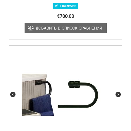
В наличии
€
700.00
ДОБАВИТЬ В СПИСОК СРАВНЕНИЯ