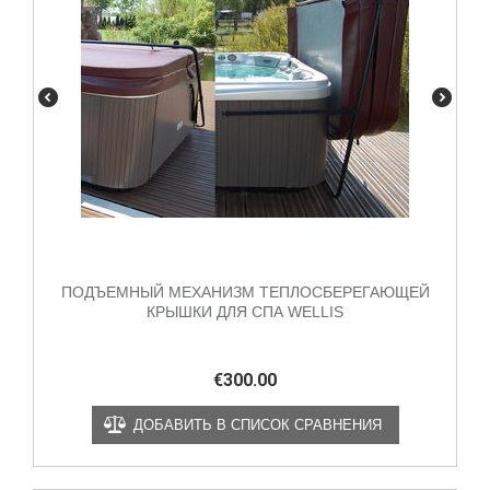
ПОДЪЕМНЫЙ МЕХАНИЗМ ТЕПЛОСБЕРЕГАЮЩЕЙ
КРЫШКИ ДЛЯ СПА WELLIS
€
300.00
ДОБАВИТЬ В СПИСОК СРАВНЕНИЯ