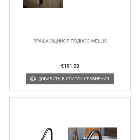
ВРАЩАЮЩИЙСЯ ПОДНОС WELLIS
€
191.00
ДОБАВИТЬ В СПИСОК СРАВНЕНИЯ