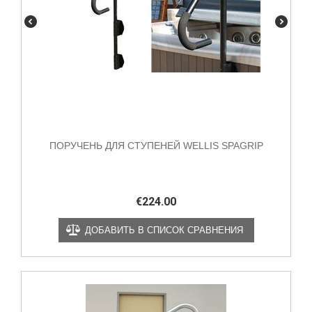
ПОРУЧЕНЬ ДЛЯ СТУПЕНЕЙ WELLIS SPAGRIP
€
224.00
ДОБАВИТЬ В СПИСОК СРАВНЕНИЯ