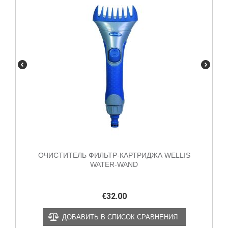
ОЧИСТИТЕЛЬ ФИЛЬТР-КАРТРИДЖА WELLIS
WATER-WAND
€
32.00
ДОБАВИТЬ В СПИСОК СРАВНЕНИЯ