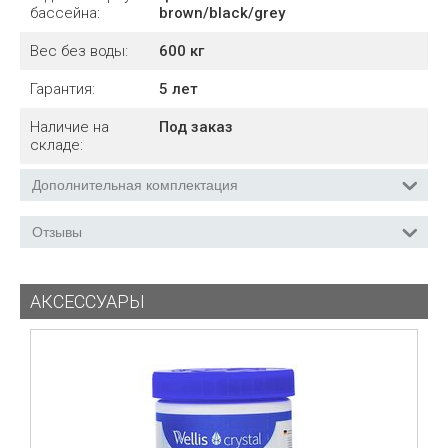
бассейна:
brown/black/grey
Вес без воды:
600
кг
Гарантия:
5 лет
Наличие на
Под заказ
складе:
Дополнительная комплектация
Отзывы
АКСЕССУАРЫ