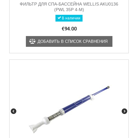
ФИЛЬТР ДЛЯ СПА-БАССЕЙНА WELLIS AKU0136
(PWL 35P 4-M)
В наличии
€
94.00
ДОБАВИТЬ В СПИСОК СРАВНЕНИЯ