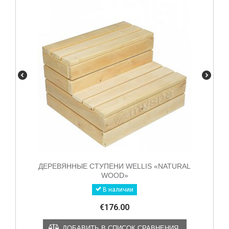
ДЕРЕВЯННЫЕ СТУПЕНИ WELLIS «NATURAL
WOOD»
В наличии
€
176.00
ДОБАВИТЬ В СПИСОК СРАВНЕНИЯ