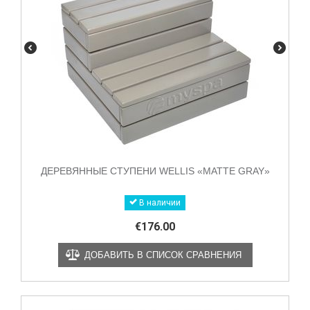
ДЕРЕВЯННЫЕ СТУПЕНИ WELLIS «MATTE GRAY»
В наличии
€
176.00
ДОБАВИТЬ В СПИСОК СРАВНЕНИЯ