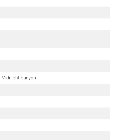
 / Midnight canyon