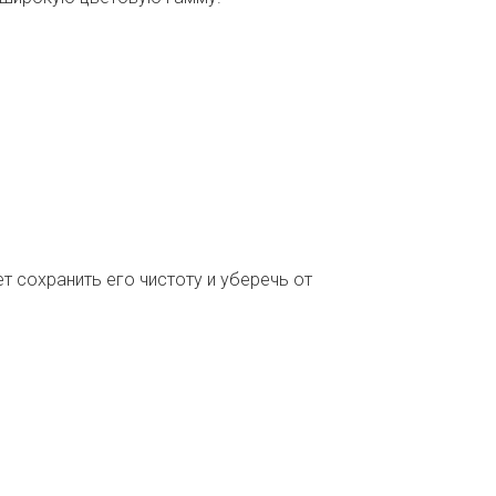
 сохранить его чистоту и уберечь от