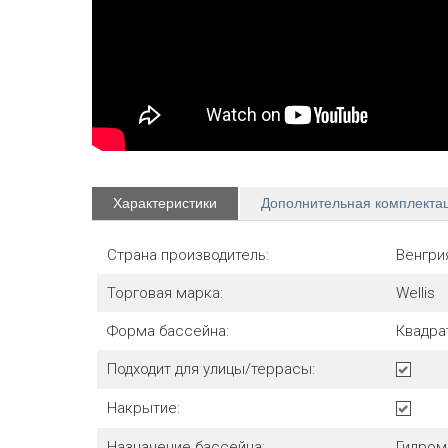
Характеристики
Дополнительная комплекта
Страна производитель:
Венгри
Торговая марка:
Wellis
Форма бассейна:
Квадра
Подходит для улицы/террасы:
Накрытие:
Назначение бассейна:
Гидро