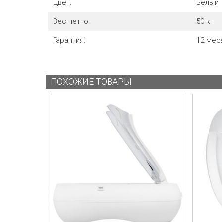
Цвет:
Белый
Вес нетто:
50
кг
Гарантия:
12 мес
ПОХОЖИЕ ТОВАРЫ