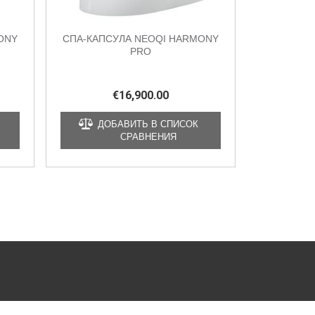
ONY
СПА-КАПСУЛА NEOQI HARMONY
PRO
€
16,900.00
ДОБАВИТЬ В СПИСОК
СРАВНЕНИЯ