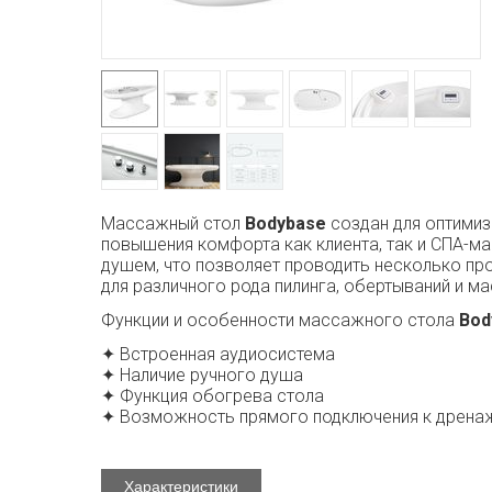
Массажный стол
Bodybase
создан для оптимиз
повышения комфорта как клиента, так и СПА-ма
душем, что позволяет проводить несколько пр
для различного рода пилинга, обертываний и м
Функции и особенности массажного стола
Bod
✦ Встроенная аудиосистема
✦ Наличие ручного душа
✦ Функция обогрева стола
✦ Возможность прямого подключения к дрена
Характеристики