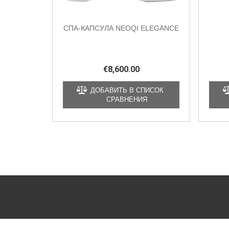
СПА-КАПСУЛА NEOQI ELEGANCE
€
8,600.00
ДОБАВИТЬ В СПИСОК
СРАВНЕНИЯ