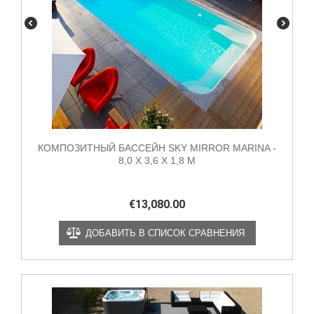
КОМПОЗИТНЫЙ БАССЕЙН SKY MIRROR MARINA -
8,0 X 3,6 X 1,8 М
€
13,080.00
ДОБАВИТЬ В СПИСОК СРАВНЕНИЯ