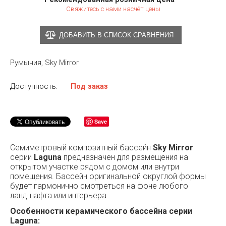
Свяжитесь с нами насчёт цены
ДОБАВИТЬ В СПИСОК СРАВНЕНИЯ
Румыния, Sky Mirror
Доступность:
Под заказ
Save
Семиметровый композитный бассейн
Sky Mirror
серии
Laguna
предназначен для размещения на
открытом участке рядом с домом или внутри
помещения. Бассейн оригинальной округлой формы
будет гармонично смотреться на фоне любого
ландшафта или интерьера.
Особенности керамического бассейна серии
Laguna: