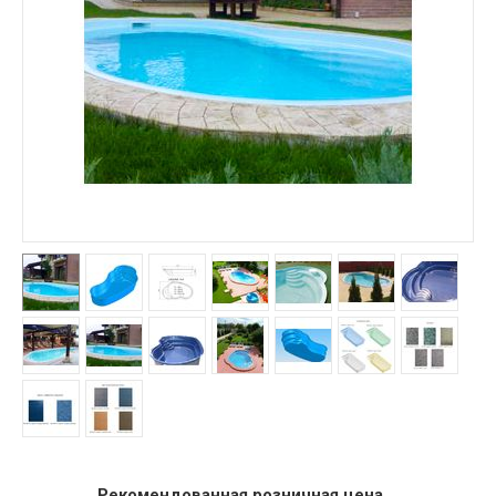
Рекомендованная розничная цена