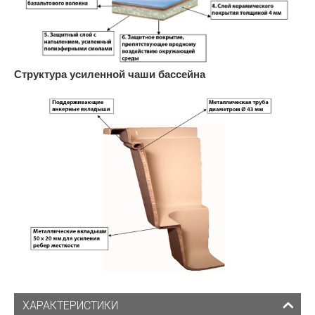
Структура усиленной чаши бассейна
ХАРАКТЕРИСТИКИ