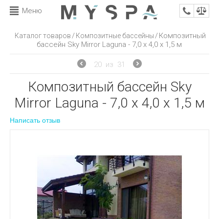
Меню
/
/
Композитный
Каталог товаров
Композитные бассейны
бассейн Sky Mirror Laguna - 7,0 x 4,0 x 1,5 м
20
из
31
Композитный бассейн Sky
Mirror Laguna - 7,0 x 4,0 x 1,5 м
Написать отзыв