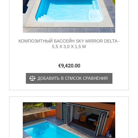
КОМПОЗИТНЫЙ БАССЕЙН SKY MIRROR DELTA -
5,5 X 3,0 X 1,5 М
€
9,420.00
ДОБАВИТЬ В СПИСОК СРАВНЕНИЯ