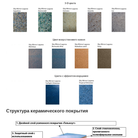
Структура керамического покрытия