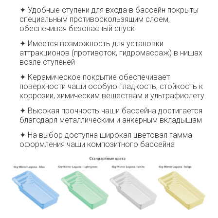
✦ Удобные ступени для входа в бассейн покрыты
специальным противоскользящим слоем,
обеспечивая безопасный спуск
✦ Имеется возможность для установки
аттракционов (противоток, гидромассаж) в нишах
возле ступеней
✦ Керамическое покрытие обеспечивает
поверхности чаши особую гладкость, стойкость к
коррозии, химическим веществам и ультрафиолету
✦ Высокая прочность чаши бассейна достигается
благодаря металлическим и анкерным вкладышам
✦ На выбор доступна широкая цветовая гамма
оформления чаши композитного бассейна