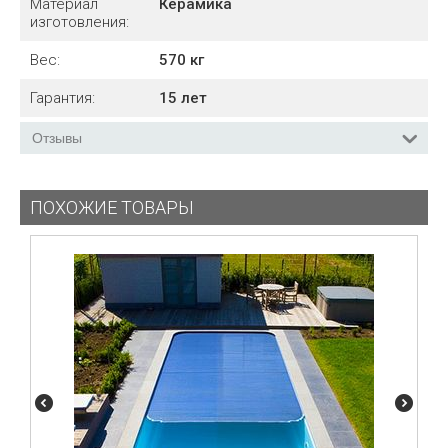
Материал
Керамика
изготовления:
Вес:
570
кг
Гарантия:
15
лет
Отзывы
ПОХОЖИЕ ТОВАРЫ