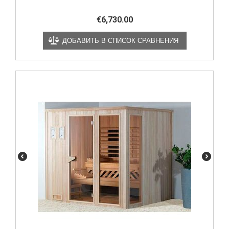
€
6,730.00
ДОБАВИТЬ В СПИСОК СРАВНЕНИЯ