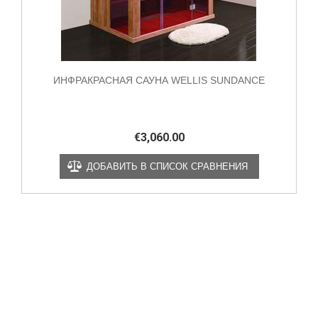
ИНФРАКРАСНАЯ САУНА WELLIS SUNDANCE
€
3,060.00
ДОБАВИТЬ В СПИСОК СРАВНЕНИЯ