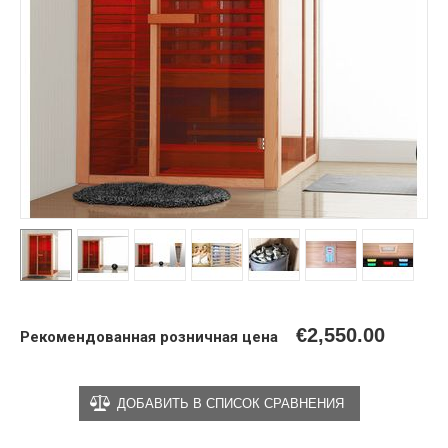
€
2,550.00
Рекомендованная розничная цена
ДОБАВИТЬ В СПИСОК СРАВНЕНИЯ