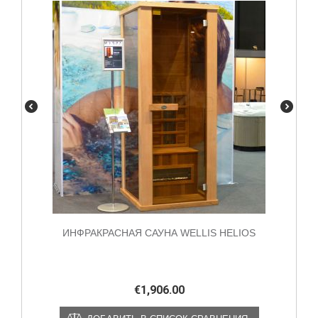
ИНФРАКРАСНАЯ САУНА WELLIS HELIOS
€
1,906.00