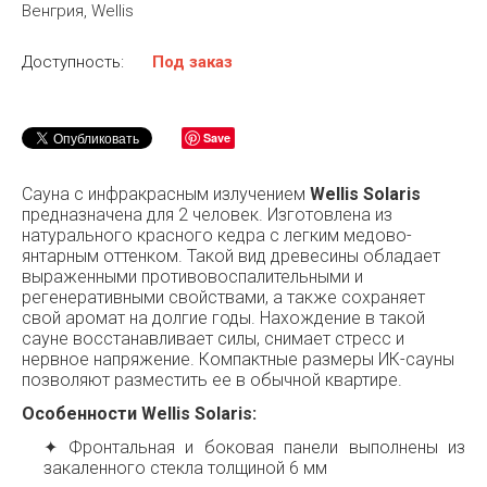
Венгрия, Wellis
Доступность:
Под заказ
Save
Сауна с инфракрасным излучением
Wellis Solaris
предназначена для 2 человек. Изготовлена из
натурального красного кедра с легким медово-
янтарным оттенком. Такой вид древесины обладает
выраженными противовоспалительными и
регенеративными свойствами, а также сохраняет
свой аромат на долгие годы. Нахождение в такой
сауне восстанавливает силы, снимает стресс и
нервное напряжение. Компактные размеры ИК-сауны
позволяют разместить ее в обычной квартире.
Особенности Wellis Solaris:
✦ Фронтальная и боковая панели выполнены из
закаленного стекла толщиной 6 мм