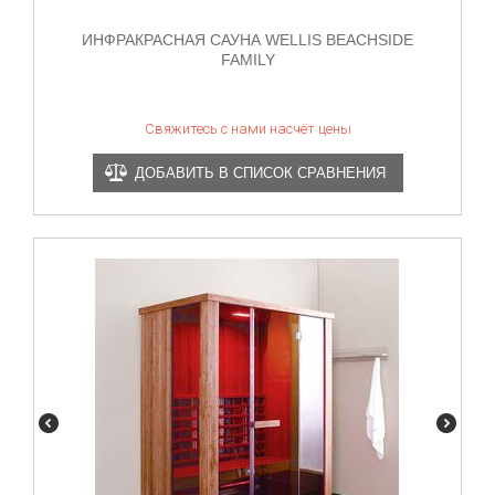
ИНФРАКРАСНАЯ САУНА WELLIS BEACHSIDE
FAMILY
Свяжитесь с нами насчёт цены
ДОБАВИТЬ В СПИСОК СРАВНЕНИЯ