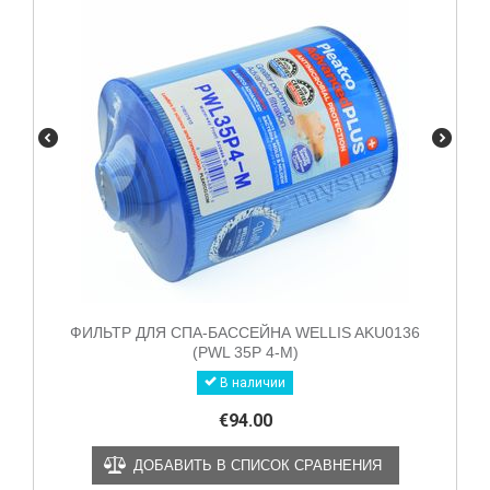
ФИЛЬТР ДЛЯ СПА-БАССЕЙНА WELLIS AKU0136
(PWL 35P 4-M)
В наличии
€
94.00
ДОБАВИТЬ В СПИСОК СРАВНЕНИЯ