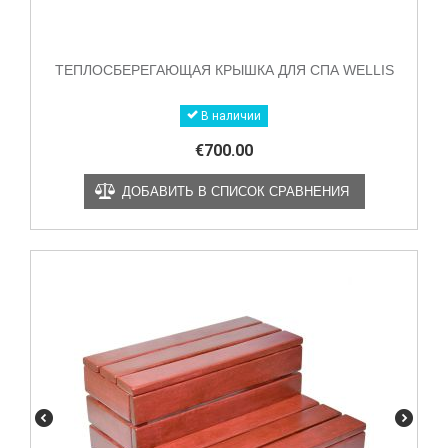
ТЕПЛОСБЕРЕГАЮЩАЯ КРЫШКА ДЛЯ СПА WELLIS
В наличии
€
700.00
ДОБАВИТЬ В СПИСОК СРАВНЕНИЯ