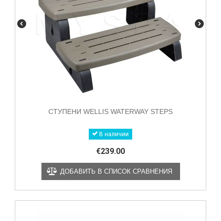
СТУПЕНИ WELLIS WATERWAY STEPS
В наличии
€
239.00
ДОБАВИТЬ В СПИСОК СРАВНЕНИЯ