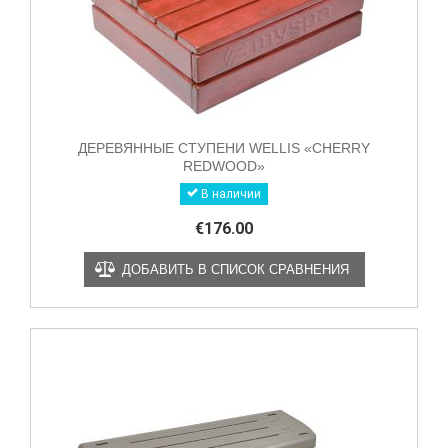
ДЕРЕВЯННЫЕ СТУПЕНИ WELLIS «CHERRY
REDWOOD»
В наличии
€
176.00
ДОБАВИТЬ В СПИСОК СРАВНЕНИЯ