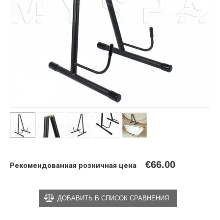
€
66.00
Рекомендованная розничная цена
ДОБАВИТЬ В СПИСОК СРАВНЕНИЯ