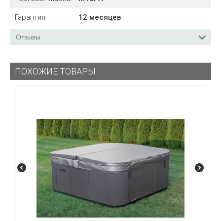
Гарантия:
12 месяцев
Отзывы
ПОХОЖИЕ ТОВАРЫ