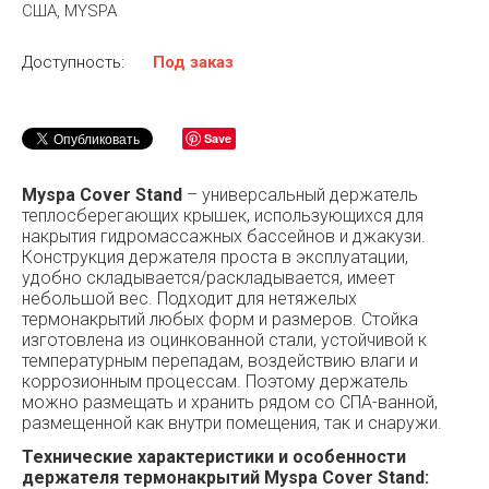
США, MYSPA
Доступность:
Под заказ
Save
Myspa Cover Stand
– универсальный держатель
теплосберегающих крышек, использующихся для
накрытия гидромассажных бассейнов и джакузи.
Конструкция держателя проста в эксплуатации,
удобно складывается/раскладывается, имеет
небольшой вес. Подходит для нетяжелых
термонакрытий любых форм и размеров. Стойка
изготовлена из оцинкованной стали, устойчивой к
температурным перепадам, воздействию влаги и
коррозионным процессам. Поэтому держатель
можно размещать и хранить рядом со СПА-ванной,
размещенной как внутри помещения, так и снаружи.
Технические характеристики и особенности
держателя термонакрытий Myspa Cover Stand: